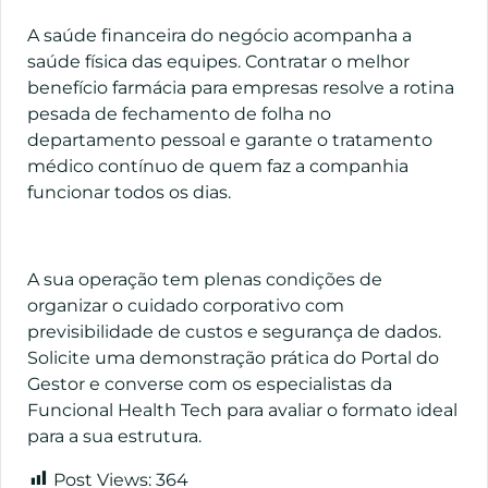
A saúde financeira do negócio acompanha a
saúde física das equipes. Contratar o melhor
benefício farmácia para empresas resolve a rotina
pesada de fechamento de folha no
departamento pessoal e garante o tratamento
médico contínuo de quem faz a companhia
funcionar todos os dias.
A sua operação tem plenas condições de
organizar o cuidado corporativo com
previsibilidade de custos e segurança de dados.
Solicite uma demonstração prática do Portal do
Gestor e converse com os especialistas da
Funcional Health Tech para avaliar o formato ideal
para a sua estrutura.
Post Views:
364