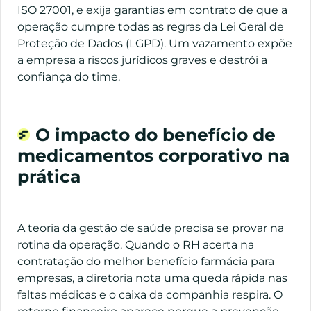
ISO 27001, e exija garantias em contrato de que a
operação cumpre todas as regras da Lei Geral de
Proteção de Dados (LGPD). Um vazamento expõe
a empresa a riscos jurídicos graves e destrói a
confiança do time.
O impacto do benefício de
medicamentos corporativo na
prática
A teoria da gestão de saúde precisa se provar na
rotina da operação. Quando o RH acerta na
contratação do melhor benefício farmácia para
empresas, a diretoria nota uma queda rápida nas
faltas médicas e o caixa da companhia respira. O