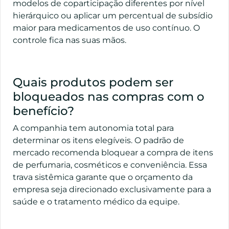
modelos de coparticipação diferentes por nível
hierárquico ou aplicar um percentual de subsídio
maior para medicamentos de uso contínuo. O
controle fica nas suas mãos.
Quais produtos podem ser
bloqueados nas compras com o
benefício?
A companhia tem autonomia total para
determinar os itens elegíveis. O padrão de
mercado recomenda bloquear a compra de itens
de perfumaria, cosméticos e conveniência. Essa
trava sistêmica garante que o orçamento da
empresa seja direcionado exclusivamente para a
saúde e o tratamento médico da equipe.