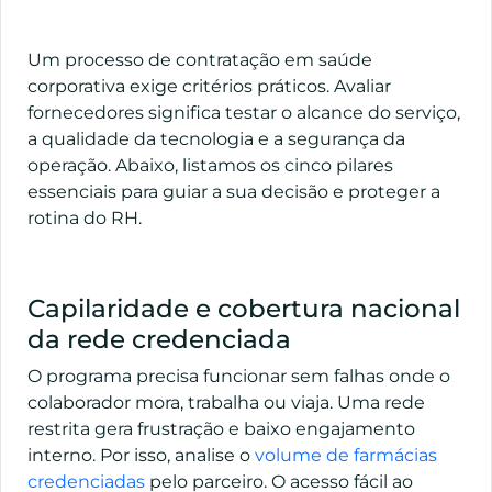
Um processo de contratação em saúde
corporativa exige critérios práticos. Avaliar
fornecedores significa testar o alcance do serviço,
a qualidade da tecnologia e a segurança da
operação. Abaixo, listamos os cinco pilares
essenciais para guiar a sua decisão e proteger a
rotina do RH.
Capilaridade e cobertura nacional
da rede credenciada
O programa precisa funcionar sem falhas onde o
colaborador mora, trabalha ou viaja. Uma rede
restrita gera frustração e baixo engajamento
interno. Por isso, analise o
volume de farmácias
credenciadas
pelo parceiro. O acesso fácil ao