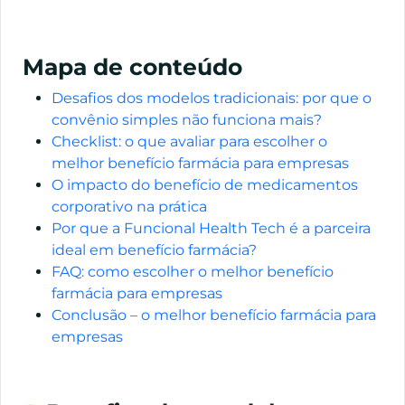
Mapa de conteúdo
Desafios dos modelos tradicionais: por que o
convênio simples não funciona mais?
Checklist: o que avaliar para escolher o
melhor benefício farmácia para empresas
O impacto do benefício de medicamentos
corporativo na prática
Por que a Funcional Health Tech é a parceira
ideal em benefício farmácia?
FAQ: como escolher o melhor benefício
farmácia para empresas
Conclusão – o melhor benefício farmácia para
empresas