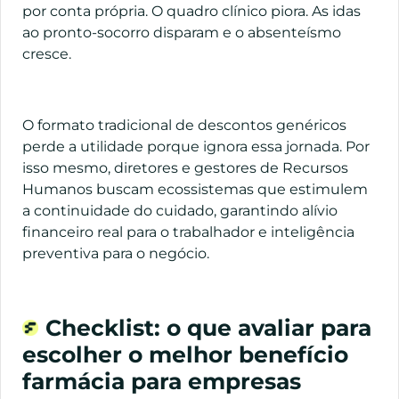
por conta própria. O quadro clínico piora. As idas
ao pronto-socorro disparam e o absenteísmo
cresce.
O formato tradicional de descontos genéricos
perde a utilidade porque ignora essa jornada. Por
isso mesmo, diretores e gestores de Recursos
Humanos buscam ecossistemas que estimulem
a continuidade do cuidado, garantindo alívio
financeiro real para o trabalhador e inteligência
preventiva para o negócio.
Checklist: o que avaliar para
escolher o melhor benefício
farmácia para empresas