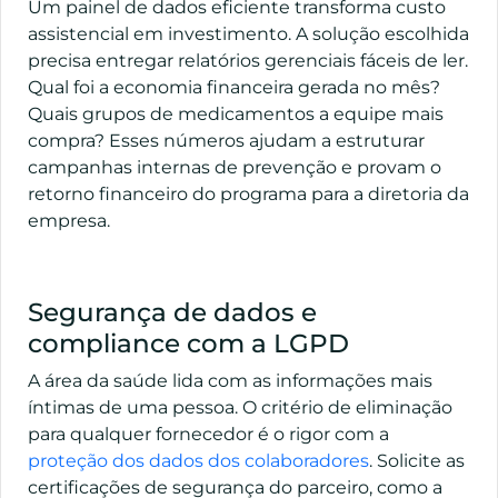
Um painel de dados eficiente transforma custo
assistencial em investimento. A solução escolhida
precisa entregar relatórios gerenciais fáceis de ler.
Qual foi a economia financeira gerada no mês?
Quais grupos de medicamentos a equipe mais
compra? Esses números ajudam a estruturar
campanhas internas de prevenção e provam o
retorno financeiro do programa para a diretoria da
empresa.
Segurança de dados e
compliance com a LGPD
A área da saúde lida com as informações mais
íntimas de uma pessoa. O critério de eliminação
para qualquer fornecedor é o rigor com a
proteção dos dados dos colaboradores
. Solicite as
certificações de segurança do parceiro, como a