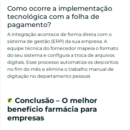
Como ocorre a implementação
tecnológica com a folha de
pagamento?
A integração acontece de forma direta com o
sistema de gestão (ERP) da sua empresa. A
equipe técnica do fornecedor mapeia o formato
do seu sistema e configura a troca de arquivos
digitais. Esse processo automatiza os descontos
no fim do mês e elimina o trabalho manual de
digitação no departamento pessoal.
Conclusão – O melhor
benefício farmácia para
empresas