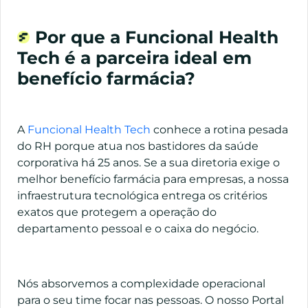
Por que a Funcional Health
Tech é a parceira ideal em
benefício farmácia?
A
Funcional Health Tech
conhece a rotina pesada
do RH porque atua nos bastidores da saúde
corporativa há 25 anos. Se a sua diretoria exige o
melhor benefício farmácia para empresas, a nossa
infraestrutura tecnológica entrega os critérios
exatos que protegem a operação do
departamento pessoal e o caixa do negócio.
Nós absorvemos a complexidade operacional
para o seu time focar nas pessoas. O nosso Portal