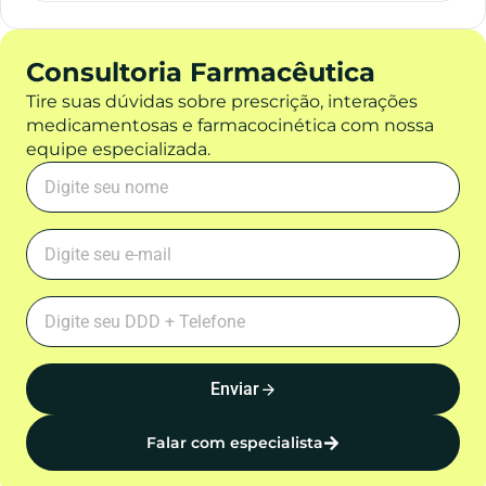
Consultoria Farmacêutica
Tire suas dúvidas sobre prescrição, interações
medicamentosas e farmacocinética com nossa
equipe especializada.
Enviar
Falar com especialista