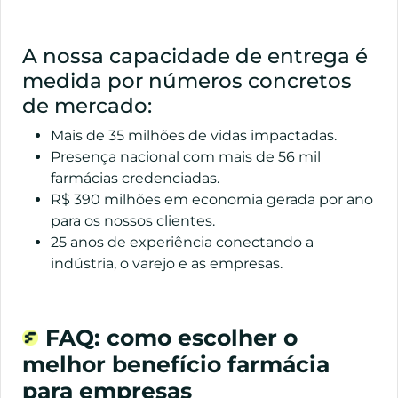
A nossa capacidade de entrega é
medida por números concretos
de mercado:
Mais de 35 milhões de vidas impactadas.
Presença nacional com mais de 56 mil
farmácias credenciadas.
R$ 390 milhões em economia gerada por ano
para os nossos clientes.
25 anos de experiência conectando a
indústria, o varejo e as empresas.
FAQ: como escolher o
melhor benefício farmácia
para empresas