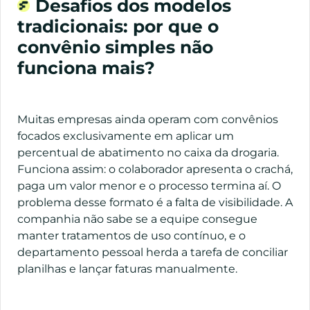
Desafios dos modelos
tradicionais: por que o
convênio simples não
funciona mais?
Muitas empresas ainda operam com convênios
focados exclusivamente em aplicar um
percentual de abatimento no caixa da drogaria.
Funciona assim: o colaborador apresenta o crachá,
paga um valor menor e o processo termina aí. O
problema desse formato é a falta de visibilidade. A
companhia não sabe se a equipe consegue
manter tratamentos de uso contínuo, e o
departamento pessoal herda a tarefa de conciliar
planilhas e lançar faturas manualmente.