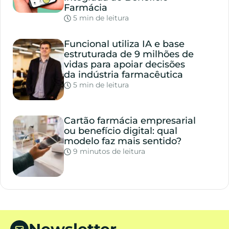
Farmácia
5 min de leitura
Funcional utiliza IA e base
estruturada de 9 milhões de
vidas para apoiar decisões
da indústria farmacêutica
5 min de leitura
Cartão farmácia empresarial
ou benefício digital: qual
modelo faz mais sentido?
9 minutos de leitura