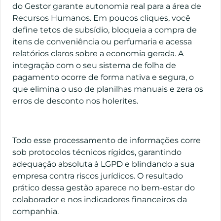
do Gestor garante autonomia real para a área de
Recursos Humanos. Em poucos cliques, você
define tetos de subsídio, bloqueia a compra de
itens de conveniência ou perfumaria e acessa
relatórios claros sobre a economia gerada. A
integração com o seu sistema de folha de
pagamento ocorre de forma nativa e segura, o
que elimina o uso de planilhas manuais e zera os
erros de desconto nos holerites.
Todo esse processamento de informações corre
sob protocolos técnicos rígidos, garantindo
adequação absoluta à LGPD e blindando a sua
empresa contra riscos jurídicos. O resultado
prático dessa gestão aparece no bem-estar do
colaborador e nos indicadores financeiros da
companhia.