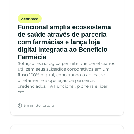
Acontece
Funcional amplia ecossistema
de saúde através de parceria
com farmácias e lança loja
digital integrada ao Benefício
Farmácia
Solução tecnológica permite que beneficiários
utilizem seus subsídios corporativos em um
fluxo 100% digital, conectando o aplicativo
diretamente à operação de parceiros
credenciados. A Funcional, pioneira e líder
em…
5 min de leitura