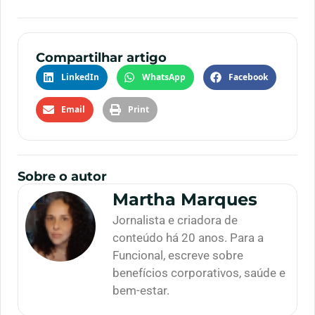
Compartilhar artigo
LinkedIn
WhatsApp
Facebook
Email
Print
Sobre o autor
Martha Marques
Jornalista e criadora de
conteúdo há 20 anos. Para a
Funcional, escreve sobre
benefícios corporativos, saúde e
bem-estar.