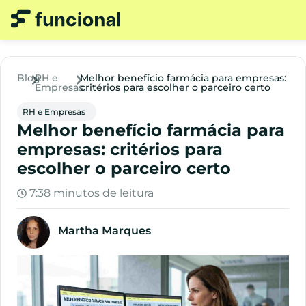
Blog
RH e
Melhor benefício farmácia para empresas:
Empresas
critérios para escolher o parceiro certo
RH e Empresas
Melhor benefício farmácia para
empresas: critérios para
escolher o parceiro certo
7:38 minutos de leitura
Martha Marques