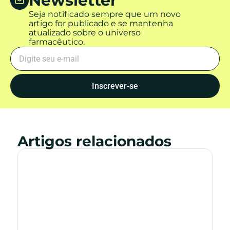
Newsletter
Seja notificado sempre que um novo
artigo for publicado e se mantenha
atualizado sobre o universo
farmacêutico.
Inscrever-se
Artigos relacionados