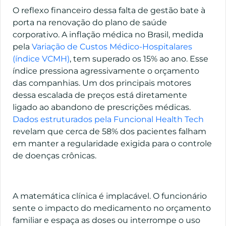
O reflexo financeiro dessa falta de gestão bate à
porta na renovação do plano de saúde
corporativo. A inflação médica no Brasil, medida
pela
Variação de Custos Médico-Hospitalares
(índice VCMH)
, tem superado os 15% ao ano. Esse
índice pressiona agressivamente o orçamento
das companhias. Um dos principais motores
dessa escalada de preços está diretamente
ligado ao abandono de prescrições médicas.
Dados estruturados pela Funcional Health Tech
revelam que cerca de 58% dos pacientes falham
em manter a regularidade exigida para o controle
de doenças crônicas.
A matemática clínica é implacável. O funcionário
sente o impacto do medicamento no orçamento
familiar e espaça as doses ou interrompe o uso