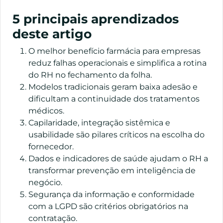
5 principais aprendizados
deste artigo
O melhor benefício farmácia para empresas
reduz falhas operacionais e simplifica a rotina
do RH no fechamento da folha.
Modelos tradicionais geram baixa adesão e
dificultam a continuidade dos tratamentos
médicos.
Capilaridade, integração sistêmica e
usabilidade são pilares críticos na escolha do
fornecedor.
Dados e indicadores de saúde ajudam o RH a
transformar prevenção em inteligência de
negócio.
Segurança da informação e conformidade
com a LGPD são critérios obrigatórios na
contratação.