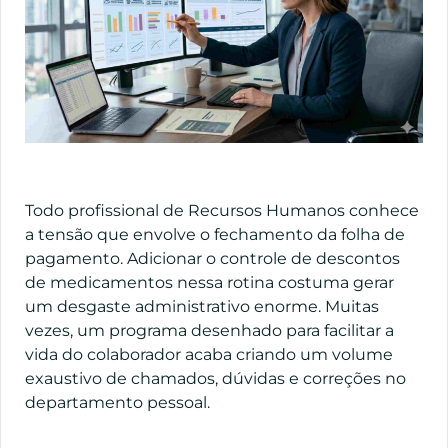
Todo profissional de Recursos Humanos conhece
a tensão que envolve o fechamento da folha de
pagamento. Adicionar o controle de descontos
de medicamentos nessa rotina costuma gerar
um desgaste administrativo enorme. Muitas
vezes, um programa desenhado para facilitar a
vida do colaborador acaba criando um volume
exaustivo de chamados, dúvidas e correções no
departamento pessoal.