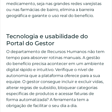
medicamento, seja nas grandes redes varejistas
ou nas farmácias de bairro, elimina a barreira
geográfica e garante o uso real do benefício.
Tecnologia e usabilidade do
Portal do Gestor
O departamento de Recursos Humanos não tem
tempo para absorver rotinas manuais. A gestão
do benefício precisa acontecer em um ambiente
digital rápido e intuitivo. Verifique o nível de
autonomia que a plataforma oferece para a sua
equipe. O gestor consegue incluir e excluir vidas,
alterar regras de subsídio, bloquear categorias
específicas de produtos e acessar faturas de
forma automatizada? A ferramenta tem a
obrigação de facilitar o seu dia a dia.