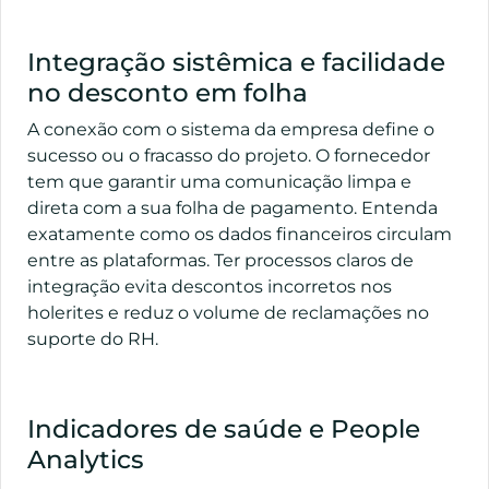
Integração sistêmica e facilidade
no desconto em folha
A conexão com o sistema da empresa define o
sucesso ou o fracasso do projeto. O fornecedor
tem que garantir uma comunicação limpa e
direta com a sua folha de pagamento. Entenda
exatamente como os dados financeiros circulam
entre as plataformas. Ter processos claros de
integração evita descontos incorretos nos
holerites e reduz o volume de reclamações no
suporte do RH.
Indicadores de saúde e People
Analytics