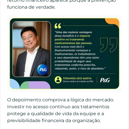
retorno financeiro aparece porque a prevenção
funciona de verdade.
O depoimento comprova a lógica do mercado.
Investir no acesso contínuo aos tratamentos
protege a qualidade de vida da equipe e a
previsibilidade financeira da organização.