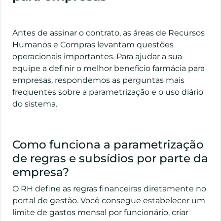
Antes de assinar o contrato, as áreas de Recursos
Humanos e Compras levantam questões
operacionais importantes. Para ajudar a sua
equipe a definir o melhor benefício farmácia para
empresas, respondemos as perguntas mais
frequentes sobre a parametrização e o uso diário
do sistema.
Como funciona a parametrização
de regras e subsídios por parte da
empresa?
O RH define as regras financeiras diretamente no
portal de gestão. Você consegue estabelecer um
limite de gastos mensal por funcionário, criar