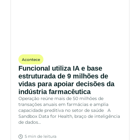
Acontece
Funcional utiliza IA e base
estruturada de 9 milhões de
vidas para apoiar decisões da
indústria farmacêutica
Operação reúne mais de 50 milhões de
transações anuais em farmácias e amplia
capacidade preditiva no setor de saúde A
Sandbox Data for Health, braço de inteligência
de dados…
5 min de leitura