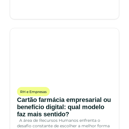
RH e Empresas
Cartão farmácia empresarial ou
benefício digital: qual modelo
faz mais sentido?
A área de Recursos Humanos enfrenta o
desafio constante de escolher a melhor forma