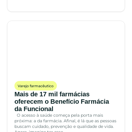
Varejo farmacêutico
Mais de 17 mil farmácias
oferecem o Benefício Farmácia
da Funcional
O acesso à saúde começa pela porta mais
próxima: a da farmácia. Afinal, é lá que as pessoas
buscam cuidado, prevenção e qualidade de vida.
Agora, imagine ter esse…