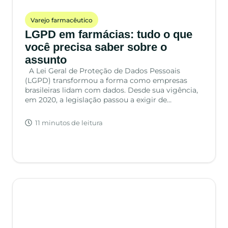
Varejo farmacêutico
LGPD em farmácias: tudo o que
você precisa saber sobre o
assunto
A Lei Geral de Proteção de Dados Pessoais
(LGPD) transformou a forma como empresas
brasileiras lidam com dados. Desde sua vigência,
em 2020, a legislação passou a exigir de…
11 minutos de leitura