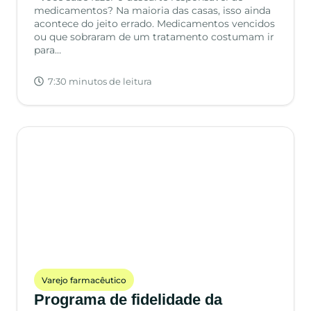
medicamentos? Na maioria das casas, isso ainda
acontece do jeito errado. Medicamentos vencidos
ou que sobraram de um tratamento costumam ir
para…
7:30 minutos de leitura
Varejo farmacêutico
Programa de fidelidade da