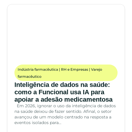
Indústria farmacêutica
|
RH e Empresas
|
Varejo
farmacêutico
Inteligência de dados na saúde:
como a Funcional usa IA para
apoiar a adesão medicamentosa
Em 2026, ignorar o uso da inteligência de dados
na saúde deixou de fazer sentido. Afinal, o setor
avançou de um modelo centrado na resposta a
eventos isolados para…