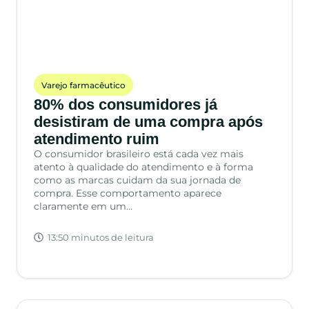
Varejo farmacêutico
80% dos consumidores já
desistiram de uma compra após
atendimento ruim
O consumidor brasileiro está cada vez mais
atento à qualidade do atendimento e à forma
como as marcas cuidam da sua jornada de
compra. Esse comportamento aparece
claramente em um…
13:50 minutos de leitura