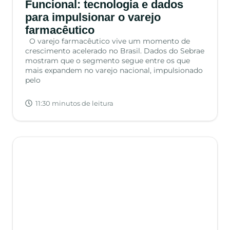
Funcional: tecnologia e dados
para impulsionar o varejo
farmacêutico
O varejo farmacêutico vive um momento de
crescimento acelerado no Brasil. Dados do Sebrae
mostram que o segmento segue entre os que
mais expandem no varejo nacional, impulsionado
pelo
11:30 minutos de leitura