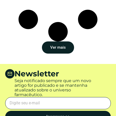
Ver mais
Newsletter
Seja notificado sempre que um novo
artigo for publicado e se mantenha
atualizado sobre o universo
farmacêutico.