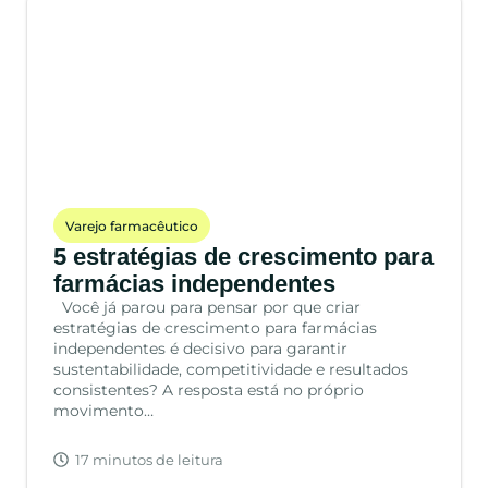
Varejo farmacêutico
5 estratégias de crescimento para
farmácias independentes
Você já parou para pensar por que criar
estratégias de crescimento para farmácias
independentes é decisivo para garantir
sustentabilidade, competitividade e resultados
consistentes? A resposta está no próprio
movimento…
17 minutos de leitura