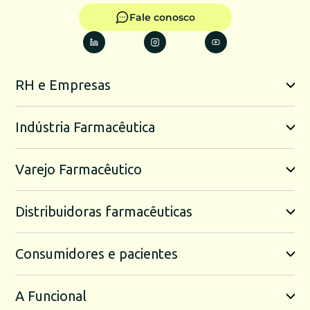
Fale conosco
RH e Empresas
Indústria Farmacêutica
Varejo Farmacêutico
Distribuidoras farmacêuticas
Consumidores e pacientes
A Funcional