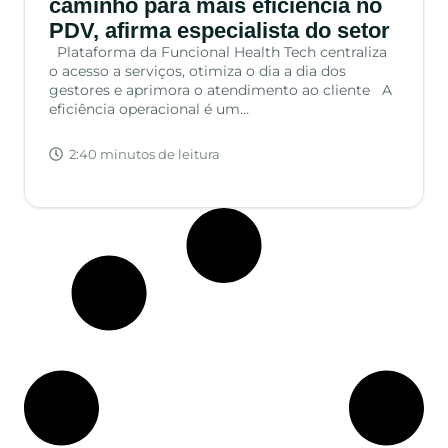
caminho para mais eficiência no
PDV, afirma especialista do setor
Plataforma da Funcional Health Tech centraliza
o acesso a serviços, otimiza o dia a dia dos
gestores e aprimora o atendimento ao cliente A
eficiência operacional é um…
2:40 minutos de leitura