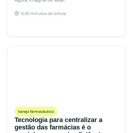
12:30 minutos de leitura
Varejo farmacêutico
Tecnologia para centralizar a
gestão das farmácias é o