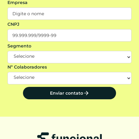
Empresa
CNPJ
Segmento
Nº Colaboradores
Enviar contato