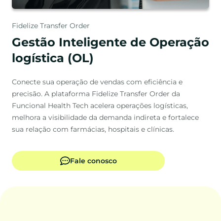
Fidelize Transfer Order
Gestão Inteligente de Operação
logística (OL)
Conecte sua operação de vendas com eficiência e
precisão. A plataforma Fidelize Transfer Order da
Funcional Health Tech acelera operações logísticas,
melhora a visibilidade da demanda indireta e fortalece
sua relação com farmácias, hospitais e clínicas.
Fale conosco