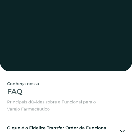
O que é o Fidelize Transfer Order da Funcional