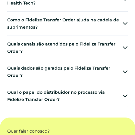
Health Tech?
Como o Fidelize Transfer Order ajuda na cadeia de
suprimentos?
Quais canais são atendidos pelo Fidelize Transfer
Order?
Quais dados são gerados pelo Fidelize Transfer
Order?
Qual o papel do distribuidor no processo via
Fidelize Transfer Order?
Quer falar conosco?