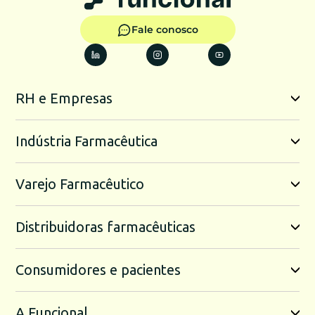
Fale conosco
RH e Empresas
Indústria Farmacêutica
Varejo Farmacêutico
Distribuidoras farmacêuticas
Consumidores e pacientes
A Funcional