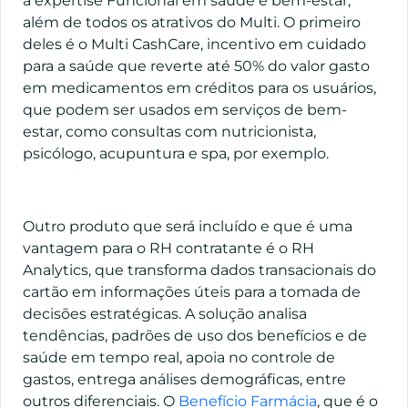
a expertise Funcional em saúde e bem-estar,
além de todos os atrativos do Multi. O primeiro
deles é o Multi CashCare, incentivo em cuidado
para a saúde que reverte até 50% do valor gasto
em medicamentos em créditos para os usuários,
que podem ser usados em serviços de bem-
estar, como consultas com nutricionista,
psicólogo, acupuntura e spa, por exemplo.
Outro produto que será incluído e que é uma
vantagem para o RH contratante é o RH
Analytics, que transforma dados transacionais do
cartão em informações úteis para a tomada de
decisões estratégicas. A solução analisa
tendências, padrões de uso dos benefícios e de
saúde em tempo real, apoia no controle de
gastos, entrega análises demográficas, entre
outros diferenciais. O
Benefício Farmácia
, que é o