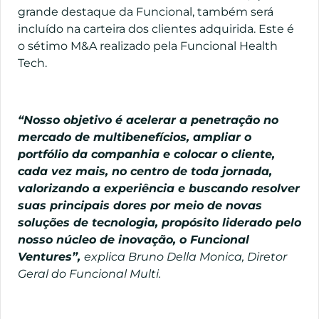
grande destaque da Funcional, também será
incluído na carteira dos clientes adquirida. Este é
o sétimo M&A realizado pela Funcional Health
Tech.
“Nosso objetivo é acelerar a penetração no
mercado de multibenefícios, ampliar o
portfólio da companhia e colocar o cliente,
cada vez mais, no centro de toda jornada,
valorizando a experiência e buscando resolver
suas principais dores por meio de novas
soluções de tecnologia, propósito liderado pelo
nosso núcleo de inovação, o Funcional
Ventures”,
explica Bruno Della Monica, Diretor
Geral do Funcional Multi.