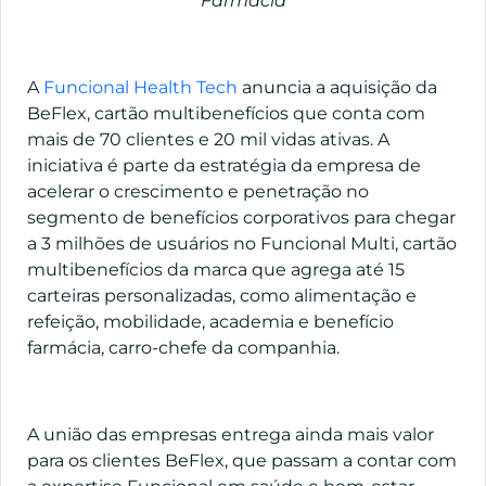
Farmácia
A
Funcional Health Tech
anuncia a aquisição da
BeFlex, cartão multibenefícios que conta com
mais de 70 clientes e 20 mil vidas ativas. A
iniciativa é parte da estratégia da empresa de
acelerar o crescimento e penetração no
segmento de benefícios corporativos para chegar
a 3 milhões de usuários no Funcional Multi, cartão
multibenefícios da marca que agrega até 15
carteiras personalizadas, como alimentação e
refeição, mobilidade, academia e benefício
farmácia, carro-chefe da companhia.
A união das empresas entrega ainda mais valor
para os clientes BeFlex, que passam a contar com