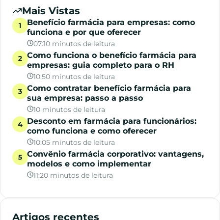
Mais Vistas
Benefício farmácia para empresas: como
funciona e por que oferecer
07:10 minutos de leitura
Como funciona o benefício farmácia para
empresas: guia completo para o RH
10:50 minutos de leitura
Como contratar benefício farmácia para
sua empresa: passo a passo
10 minutos de leitura
Desconto em farmácia para funcionários:
como funciona e como oferecer
10:05 minutos de leitura
Convênio farmácia corporativo: vantagens,
modelos e como implementar
11:20 minutos de leitura
Artigos recentes