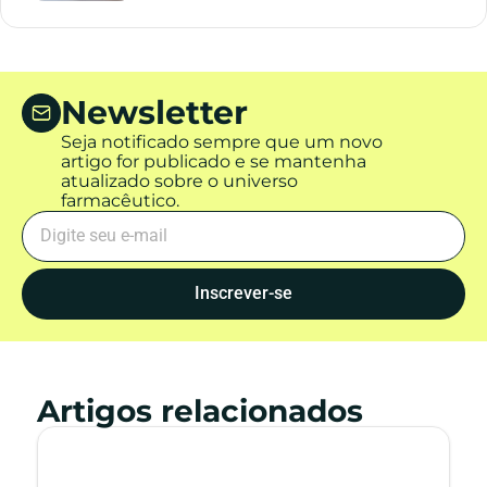
Newsletter
Seja notificado sempre que um novo
artigo for publicado e se mantenha
atualizado sobre o universo
farmacêutico.
Inscrever-se
Artigos relacionados