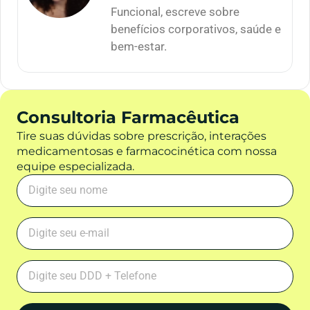
Funcional, escreve sobre
benefícios corporativos, saúde e
bem-estar.
Consultoria Farmacêutica
Tire suas dúvidas sobre prescrição, interações
medicamentosas e farmacocinética com nossa
equipe especializada.