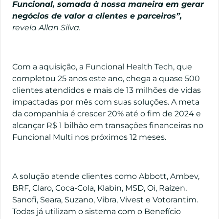
Funcional, somada à nossa maneira em gerar
negócios de valor a clientes e parceiros”,
revela Allan Silva.
Com a aquisição, a Funcional Health Tech, que
completou 25 anos este ano, chega a quase 500
clientes atendidos e mais de 13 milhões de vidas
impactadas por mês com suas soluções. A meta
da companhia é crescer 20% até o fim de 2024 e
alcançar R$ 1 bilhão em transações financeiras no
Funcional Multi nos próximos 12 meses.
A solução atende clientes como Abbott, Ambev,
BRF, Claro, Coca-Cola, Klabin, MSD, Oi, Raízen,
Sanofi, Seara, Suzano, Vibra, Vivest e Votorantim.
Todas já utilizam o sistema com o Benefício