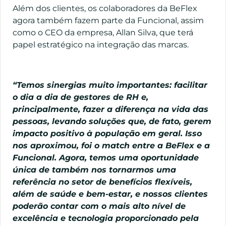
Além dos clientes, os colaboradores da BeFlex
agora também fazem parte da Funcional, assim
como o CEO da empresa, Allan Silva, que terá
papel estratégico na integração das marcas.
“Temos sinergias muito importantes: facilitar
o dia a dia de gestores de RH e,
principalmente, fazer a diferença na vida das
pessoas, levando soluções que, de fato, gerem
impacto positivo à população em geral. Isso
nos aproximou, foi o match entre a BeFlex e a
Funcional. Agora, temos uma oportunidade
única de também nos tornarmos uma
referência no setor de benefícios flexíveis,
além de saúde e bem-estar, e nossos clientes
poderão contar com o mais alto nível de
excelência e tecnologia proporcionado pela