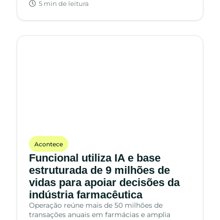
5 min de leitura
Acontece
Funcional utiliza IA e base
estruturada de 9 milhões de
vidas para apoiar decisões da
indústria farmacêutica
Operação reúne mais de 50 milhões de
transações anuais em farmácias e amplia