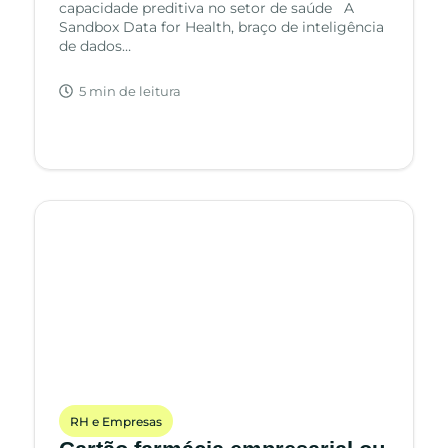
capacidade preditiva no setor de saúde A
Sandbox Data for Health, braço de inteligência
de dados…
5 min de leitura
RH e Empresas