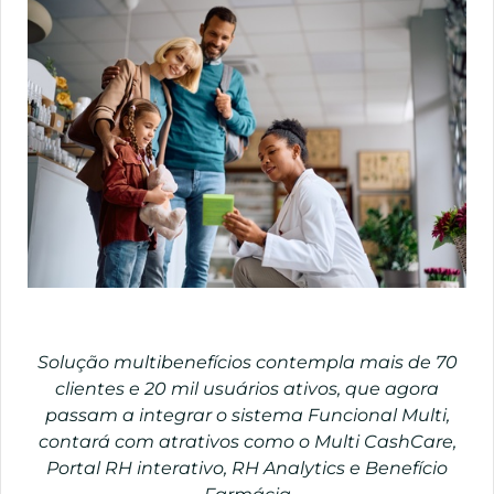
Solução multibenefícios contempla mais de 70
clientes e 20 mil usuários ativos, que agora
passam a integrar o sistema Funcional Multi,
contará com atrativos como o Multi CashCare,
Portal RH interativo, RH Analytics e Benefício