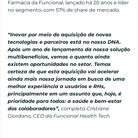
Farmácia da Funcional, lançado há 20 anos e líder
no segmento, com 57% de share de mercado.
“Inovar por meio de aquisição de novas
tecnologias e parceiros está no nosso DNA.
Após um ano de lançamento da nossa solução
multibenefícios, vemos o quanto ainda
existem oportunidades no setor. Temos
certeza de que esta aquisição vai acelerar
ainda mais nossa jornada em busca de uma
melhor experiência a usuários e RHs,
principalmente em um assunto que, hoje, é
prioridade para todos: a saúde e bem-estar
dos colaboradores”,
completa Cristiane
Giordano, CEO da Funcional Health Tech.