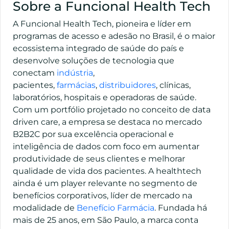
Sobre a Funcional Health Tech
A Funcional Health Tech, pioneira e líder em
programas de acesso e adesão no Brasil, é o maior
ecossistema integrado de saúde do país e
desenvolve soluções de tecnologia que
conectam
indústria
,
pacientes,
farmácias
,
distribuidores
, clínicas,
laboratórios, hospitais e operadoras de saúde.
Com um portfólio projetado no conceito de data
driven care, a empresa se destaca no mercado
B2B2C por sua excelência operacional e
inteligência de dados com foco em aumentar
produtividade de seus clientes e melhorar
qualidade de vida dos pacientes. A healthtech
ainda é um player relevante no segmento de
benefícios corporativos, líder de mercado na
modalidade de
Benefício Farmácia
. Fundada há
mais de 25 anos, em São Paulo, a marca conta