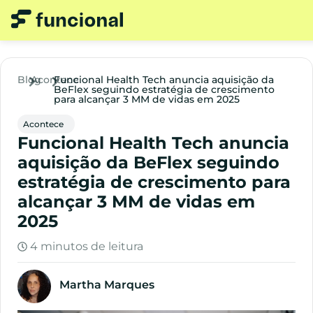
Blog
Acontece
Funcional Health Tech anuncia aquisição da
BeFlex seguindo estratégia de crescimento
para alcançar 3 MM de vidas em 2025
Acontece
Funcional Health Tech anuncia
aquisição da BeFlex seguindo
estratégia de crescimento para
alcançar 3 MM de vidas em
2025
4 minutos de leitura
Martha Marques