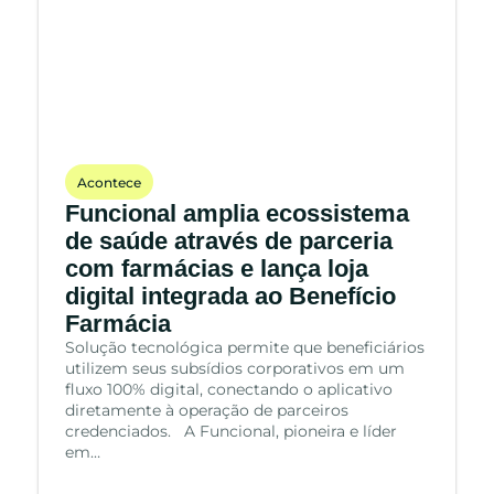
Acontece
Funcional amplia ecossistema
de saúde através de parceria
com farmácias e lança loja
digital integrada ao Benefício
Farmácia
Solução tecnológica permite que beneficiários
utilizem seus subsídios corporativos em um
fluxo 100% digital, conectando o aplicativo
diretamente à operação de parceiros
credenciados. A Funcional, pioneira e líder
em…