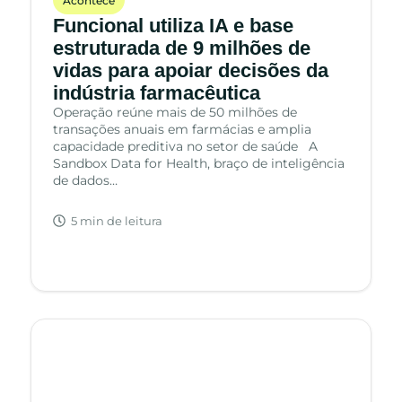
Acontece
Funcional utiliza IA e base
estruturada de 9 milhões de
vidas para apoiar decisões da
indústria farmacêutica
Operação reúne mais de 50 milhões de
transações anuais em farmácias e amplia
capacidade preditiva no setor de saúde A
Sandbox Data for Health, braço de inteligência
de dados…
5 min de leitura