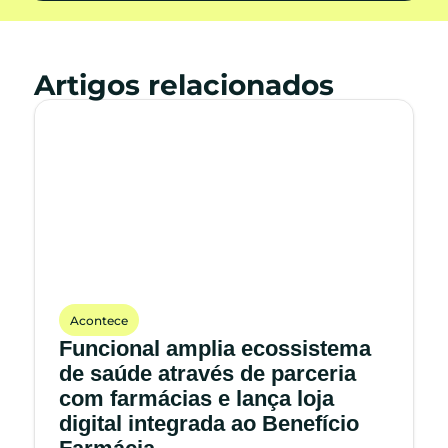
Artigos relacionados
Acontece
Funcional amplia ecossistema
de saúde através de parceria
com farmácias e lança loja
digital integrada ao Benefício