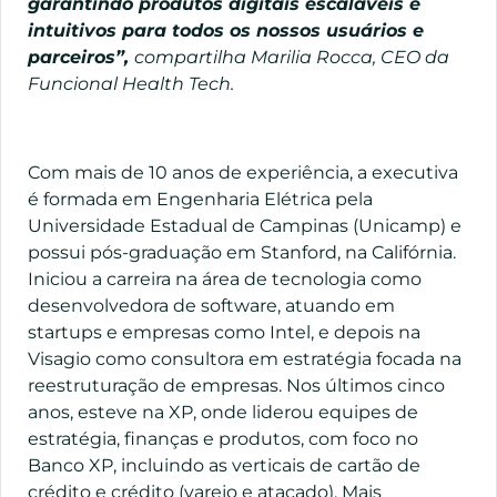
garantindo produtos digitais escaláveis e
intuitivos para todos os nossos usuários e
parceiros”,
compartilha Marilia Rocca, CEO da
Funcional Health Tech.
Com mais de 10 anos de experiência, a executiva
é formada em Engenharia Elétrica pela
Universidade Estadual de Campinas (Unicamp) e
possui pós-graduação em Stanford, na Califórnia.
Iniciou a carreira na área de tecnologia como
desenvolvedora de software, atuando em
startups e empresas como Intel, e depois na
Visagio como consultora em estratégia focada na
reestruturação de empresas. Nos últimos cinco
anos, esteve na XP, onde liderou equipes de
estratégia, finanças e produtos, com foco no
Banco XP, incluindo as verticais de cartão de
crédito e crédito (varejo e atacado). Mais