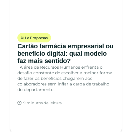
RH e Empresas
Cartão farmácia empresarial ou
benefício digital: qual modelo
faz mais sentido?
A área de Recursos Humanos enfrenta o
desafio constante de escolher a melhor forma
de fazer os benefícios chegarem aos
colaboradores sem inflar a carga de trabalho
do departamento…
9 minutos de leitura