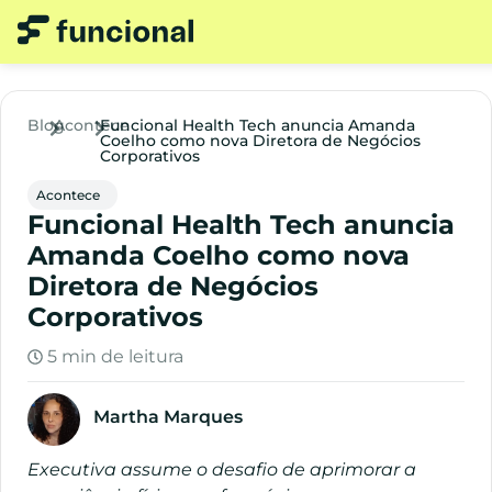
Blog
Acontece
Funcional Health Tech anuncia Amanda
Coelho como nova Diretora de Negócios
Corporativos
Acontece
Funcional Health Tech anuncia
Amanda Coelho como nova
Diretora de Negócios
Corporativos
5 min de leitura
Martha Marques
Executiva assume o desafio de aprimorar a