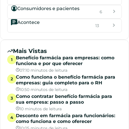
Consumidores e pacientes
6
Acontece
13
Mais Vistas
Benefício farmácia para empresas: como
funciona e por que oferecer
07:10 minutos de leitura
Como funciona o benefício farmácia para
empresas: guia completo para o RH
10:50 minutos de leitura
Como contratar benefício farmácia para
sua empresa: passo a passo
10 minutos de leitura
Desconto em farmácia para funcionários:
como funciona e como oferecer
10:05 minutos de leitura