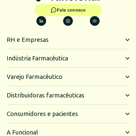
Fale conosco
RH e Empresas
Indústria Farmacêutica
Varejo Farmacêutico
Distribuidoras farmacêuticas
Consumidores e pacientes
A Funcional