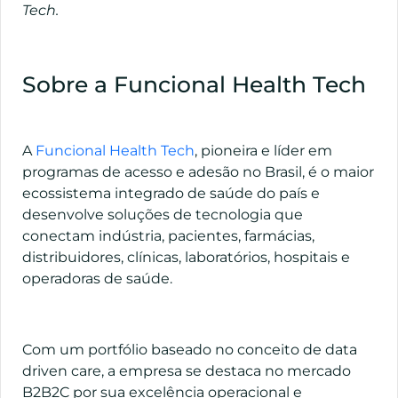
Tech.
Sobre a Funcional Health Tech
A
Funcional Health Tech
, pioneira e líder em
programas de acesso e adesão no Brasil, é o maior
ecossistema integrado de saúde do país e
desenvolve soluções de tecnologia que
conectam indústria, pacientes, farmácias,
distribuidores, clínicas, laboratórios, hospitais e
operadoras de saúde.
Com um portfólio baseado no conceito de data
driven care, a empresa se destaca no mercado
B2B2C por sua excelência operacional e