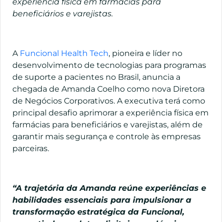
experiência física em farmácias para
beneficiários e varejistas.
A
Funcional Health Tech
, pioneira e líder no
desenvolvimento de tecnologias para programas
de suporte a pacientes no Brasil, anuncia a
chegada de Amanda Coelho como nova Diretora
de Negócios Corporativos. A executiva terá como
principal desafio aprimorar a experiência física em
farmácias para beneficiários e varejistas, além de
garantir mais segurança e controle às empresas
parceiras.
“A trajetória da Amanda reúne experiências e
habilidades essenciais para impulsionar a
transformação estratégica da Funcional,