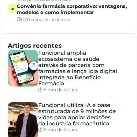
Convênio farmácia corporativo: vantagens,
modelos e como implementar
11:20 minutos de leitura
Artigos recentes
Funcional amplia
ecossistema de saúde
através de parceria com
farmácias e lança loja digital
integrada ao Benefício
Farmácia
5 min de leitura
Funcional utiliza IA e base
estruturada de 9 milhões de
vidas para apoiar decisões
da indústria farmacêutica
5 min de leitura