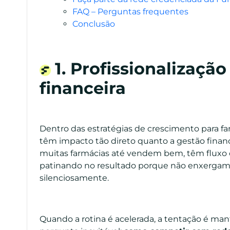
FAQ – Perguntas frequentes
Conclusão
1. Profissionalizaçã
financeira
Dentro das estratégias de crescimento para f
têm impacto tão direto quanto a gestão finance
muitas farmácias até vendem bem, têm fluxo 
patinando no resultado porque não enxergam 
silenciosamente.
Quando a rotina é acelerada, a tentação é man