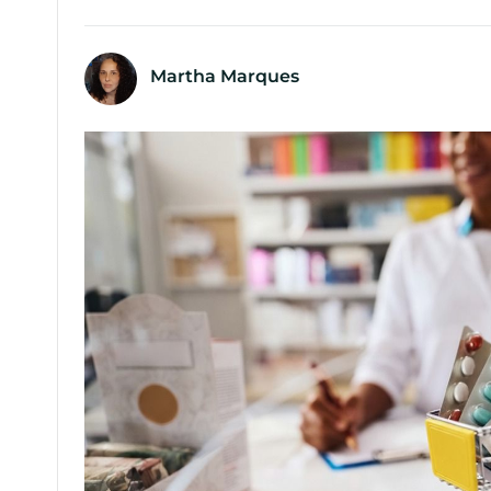
Martha Marques