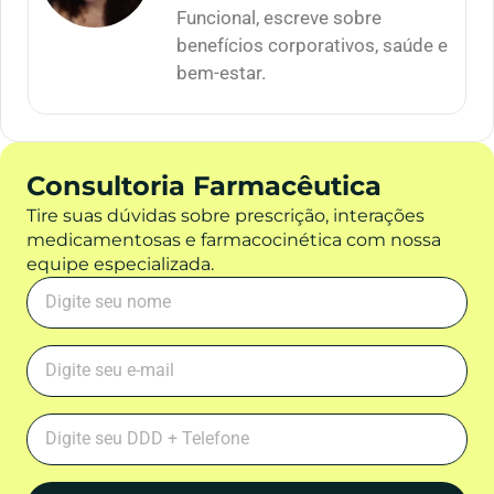
Funcional, escreve sobre
benefícios corporativos, saúde e
bem-estar.
Consultoria Farmacêutica
Tire suas dúvidas sobre prescrição, interações
medicamentosas e farmacocinética com nossa
equipe especializada.