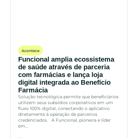
Acontece
Funcional amplia ecossistema
de saúde através de parceria
com farmácias e lança loja
digital integrada ao Benefício
Farmácia
Solução tecnológica permite que beneficiários
utilizem seus subsídios corporativos em um
fluxo 100% digital, conectando o aplicativo
diretamente à operação de parceiros
credenciados. A Funcional, pioneira e líder
em…