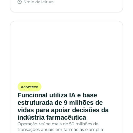
5 min de leitura
Acontece
Funcional utiliza IA e base
estruturada de 9 milhões de
vidas para apoiar decisões da
indústria farmacêutica
Operação reúne mais de 50 milhões de
transações anuais em farmácias e amplia