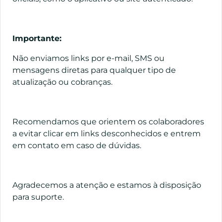
Importante:
Não enviamos links por e-mail, SMS ou
mensagens diretas para qualquer tipo de
atualização ou cobranças.
Recomendamos que orientem os colaboradores
a evitar clicar em links desconhecidos e entrem
em contato em caso de dúvidas.
Agradecemos a atenção e estamos à disposição
para suporte.