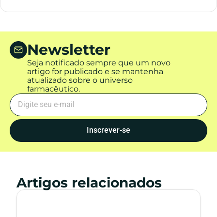
Newsletter
Seja notificado sempre que um novo
artigo for publicado e se mantenha
atualizado sobre o universo
farmacêutico.
Inscrever-se
Artigos relacionados