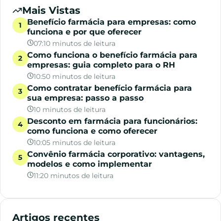
Mais Vistas
Benefício farmácia para empresas: como
funciona e por que oferecer
07:10 minutos de leitura
Como funciona o benefício farmácia para
empresas: guia completo para o RH
10:50 minutos de leitura
Como contratar benefício farmácia para
sua empresa: passo a passo
10 minutos de leitura
Desconto em farmácia para funcionários:
como funciona e como oferecer
10:05 minutos de leitura
Convênio farmácia corporativo: vantagens,
modelos e como implementar
11:20 minutos de leitura
Artigos recentes