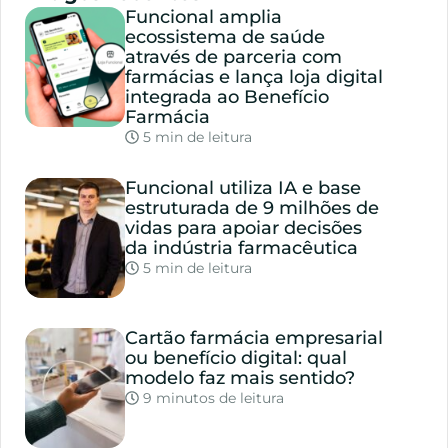
Funcional amplia
ecossistema de saúde
através de parceria com
farmácias e lança loja digital
integrada ao Benefício
Farmácia
5 min de leitura
Funcional utiliza IA e base
estruturada de 9 milhões de
vidas para apoiar decisões
da indústria farmacêutica
5 min de leitura
Cartão farmácia empresarial
ou benefício digital: qual
modelo faz mais sentido?
9 minutos de leitura